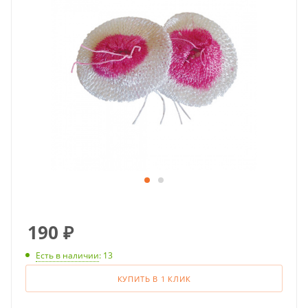
190
₽
Есть в наличии
: 13
КУПИТЬ В 1 КЛИК