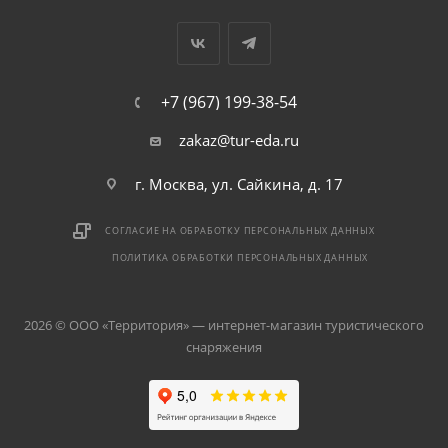
+7 (967) 199-38-54
zakaz@tur-eda.ru
г. Москва, ул. Сайкина, д. 17
СОГЛАСИЕ НА ОБРАБОТКУ ПЕРСОНАЛЬНЫХ ДАННЫХ
ПОЛИТИКА ОБРАБОТКИ ПЕРСОНАЛЬНЫХ ДАННЫХ
2026 © ООО «Территория» — интернет-магазин туристического
снаряжения