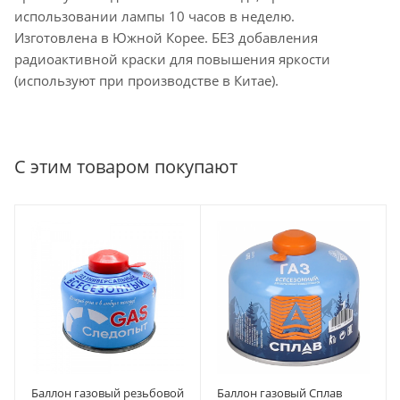
использовании лампы 10 часов в неделю.
Изготовлена в Южной Корее. БЕЗ добавления
радиоактивной краски для повышения яркости
(используют при производстве в Китае).
С этим товаром покупают
Баллон газовый резьбовой
Баллон газовый Сплав