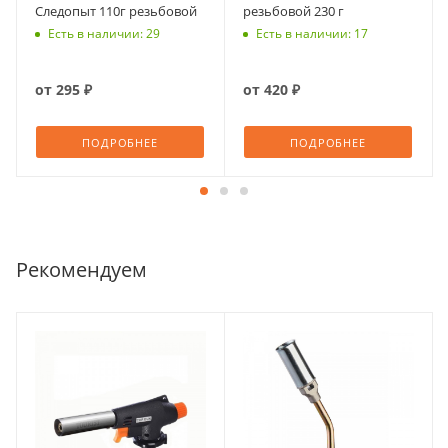
Следопыт 110г резьбовой
резьбовой 230 г
Есть в наличии: 29
Есть в наличии: 17
от
295 ₽
от
420 ₽
ПОДРОБНЕЕ
ПОДРОБНЕЕ
Рекомендуем