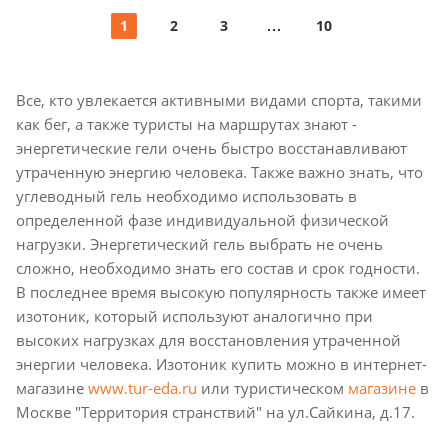
1
2
3
10
Все, кто увлекается активными видами спорта, такими
как бег, а также туристы на маршрутах знают -
энергетические гели очень быстро восстанавливают
утраченную энергию человека. Также важно знать, что
углеводный гель необходимо использовать в
определенной фазе индивидуальной физической
нагрузки. Энергетический гель выбрать не очень
сложно, необходимо знать его состав и срок годности.
В последнее время высокую популярность также имеет
изотоник, который используют аналогично при
высоких нагрузках для восстановления утраченной
энергии человека. Изотоник купить можно в интернет-
магазине
www.tur-eda.ru
или туристическом
магазине
в
Москве "Территория странствий" на ул.Сайкина, д.17.