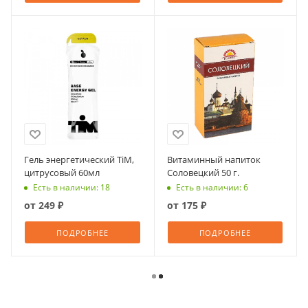
Гель энергетический TiM,
Витаминный напиток
цитрусовый 60мл
Соловецкий 50 г.
Есть в наличии: 18
Есть в наличии: 6
от
249 ₽
от
175 ₽
ПОДРОБНЕЕ
ПОДРОБНЕЕ